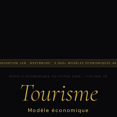
NNOVATION LAB · NEXTBM200 · 5 000+ MODÈLES ÉCONOMIQUES AN
MODÈLE ÉCONOMIQUE DU FUTUR 2026 - VOLUME 25
Tourisme
Modèle économique