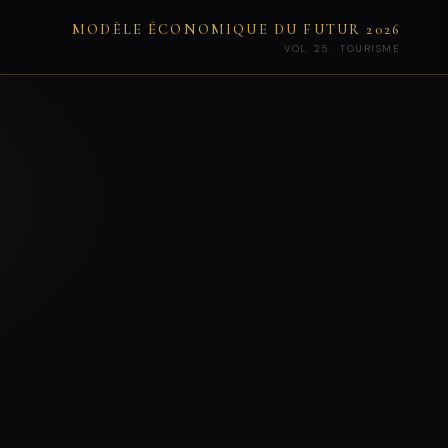
MODÈLE ÉCONOMIQUE DU FUTUR 2026
VOL. 25 · TOURISME