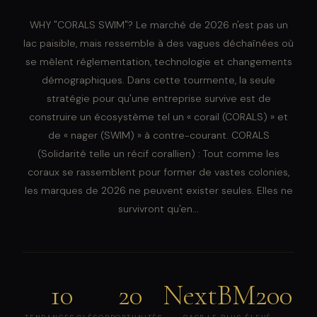
WHY "CORALS SWIM"? Le marché de 2026 n'est pas un
lac paisible, mais ressemble à des vagues déchaînées où
se mêlent réglementation, technologie et changements
démographiques. Dans cette tourmente, la seule
stratégie pour qu'une entreprise survive est de
construire un écosystème tel un « corail (CORALS) » et
de « nager (SWIM) » à contre-courant. CORALS
(Solidarité telle un récif corallien) : Tout comme les
coraux se rassemblent pour former de vastes colonies,
les marques de 2026 ne peuvent exister seules. Elles ne
survivront qu'en...
10
20
NextBM200