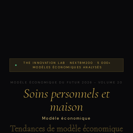
THE INNOVATION LAB · NEXTBM200 · 5 000+
MODÈLES ÉCONOMIQUES ANALYSÉS
MODÈLE ÉCONOMIQUE DU FUTUR 2026 - VOLUME 20
Soins personnels et
maison
Modèle économique
Tendances de modèle économique