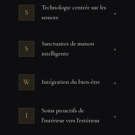
Technologie centrée sur les
S
+
seniors
Sanctuaires de maison
S
+
intelligente
W
Intégration du bien-être
+
Soins proactifs de
I
+
l'intérieur vers l'extérieur