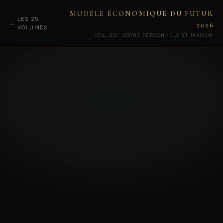
MODÈLE ÉCONOMIQUE DU FUTUR
LES 25
←
2026
VOLUMES
VOL. 20 · SOINS PERSONNELS ET MAISON