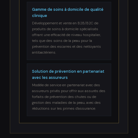
Gamme de soins à domicile de qualité
clinique
Développement et vente en B2B/B2C de
produits de soins à domicile spécialisés
offrant une efficacité de niveau hospitalier,
tels que des soins de la peau pour la
prévention des escarres et des nettoyants
antibactériens.
Solution de prévention en partenariat
avec les assureurs
Modèle de service en partenariat avec des
assureurs privés pour offrir aux assurés des
forfaits de prévention des chutes ou de
gestion des maladies de la peau, avec des
réductions sur les primes d'assurance.