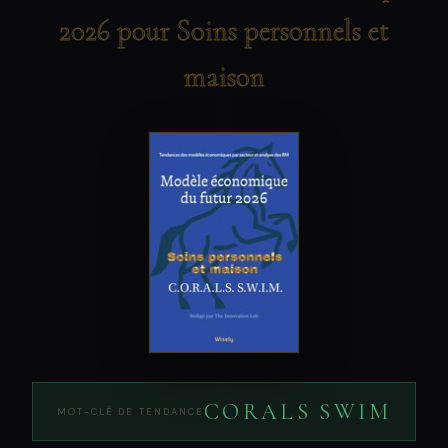
2026 pour Soins personnels et
maison
CORALS SWIM
MOT-CLÉ DE TENDANCE