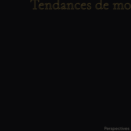
Tendances de mo
Perspectives