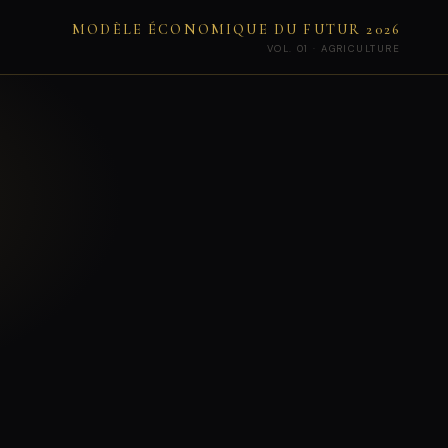
MODÈLE ÉCONOMIQUE DU FUTUR 2026
VOL. 01 · AGRICULTURE