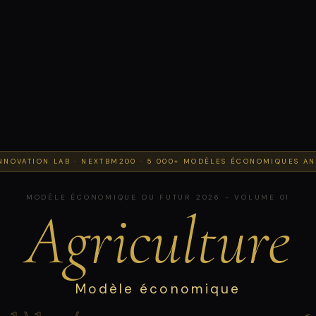
NNOVATION LAB · NEXTBM200 · 5 000+ MODÈLES ÉCONOMIQUES AN
MODÈLE ÉCONOMIQUE DU FUTUR 2026 - VOLUME 01
Agriculture
Modèle économique