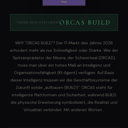
ORCAS BUILD
TREND-SCHLÜSSELWORT
WHY "ORCAS BUILD"? Der IT-Markt des Jahres 2026
erfordert mehr als nur Schnelligkeit oder Stärke. Wie der
Spitzenprädator der Meere, der Schwertwal (ORCAS),
muss man über ein hohes Maß an Intelligenz und
Organisationsfähigkeit (KI-Agent) verfügen. Auf Basis
dieser Intelligenz müssen wir die Geschäftssysteme der
Zukunft solide „aufbauen (BUILD)“. ORCAS steht für
intelligente Plattformen und Sicherheit, während BUILD
die physische Erweiterung symbolisiert, die Realität und
Virtualität verbindet. Mit anderen Worten...