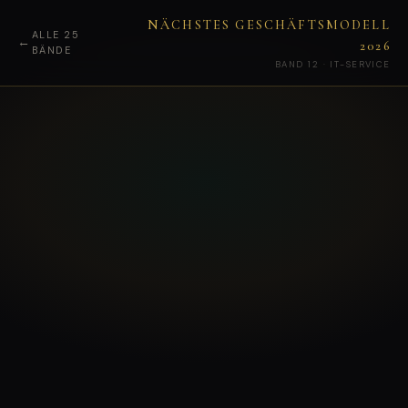
NÄCHSTES GESCHÄFTSMODELL
ALLE 25
←
2026
BÄNDE
BAND 12 · IT-SERVICE