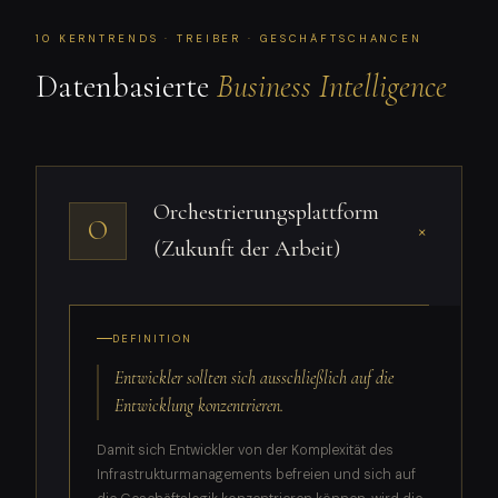
10 KERNTRENDS · TREIBER · GESCHÄFTSCHANCEN
Datenbasierte
Business Intelligence
Orchestrierungsplattform
O
+
(Zukunft der Arbeit)
DEFINITION
Entwickler sollten sich ausschließlich auf die
Entwicklung konzentrieren.
Damit sich Entwickler von der Komplexität des
Infrastrukturmanagements befreien und sich auf