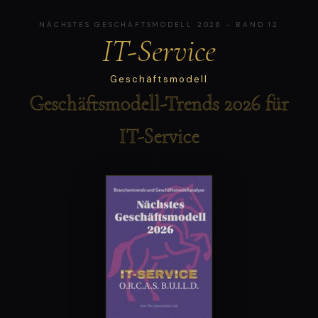
NÄCHSTES GESCHÄFTSMODELL 2026 - BAND 12
IT-Service
Geschäftsmodell
Geschäftsmodell-Trends 2026 für
IT-Service