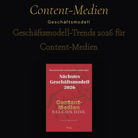
Content-Medien
Geschäftsmodell
Geschäftsmodell-Trends 2026 für
Content-Medien