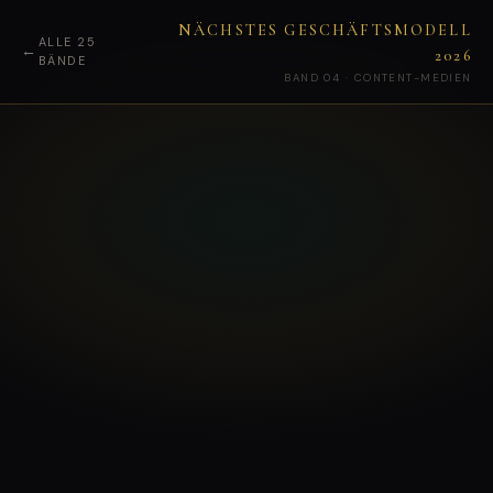
NÄCHSTES GESCHÄFTSMODELL
ALLE 25
←
2026
BÄNDE
BAND 04 · CONTENT-MEDIEN