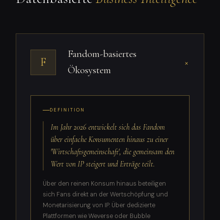
Fandom-basiertes
F
+
Ökosystem
DEFINITION
Im Jahr 2026 entwickelt sich das Fandom
über einfache Konsumenten hinaus zu einer
'Wirtschaftsgemeinschaft', die gemeinsam den
Wert von IP steigert und Erträge teilt.
Über den reinen Konsum hinaus beteiligen
sich Fans direkt an der Wertschöpfung und
Monetarisierung von IP. Über dedizierte
Plattformen wie Weverse oder Bubble