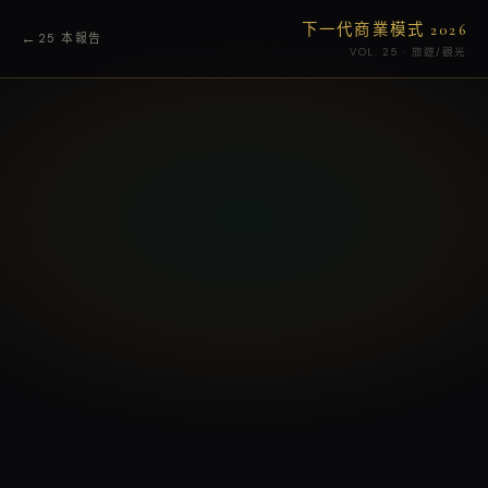
下一代商業模式 2026
←
25 本報告
VOL. 25 · 旅遊/觀光