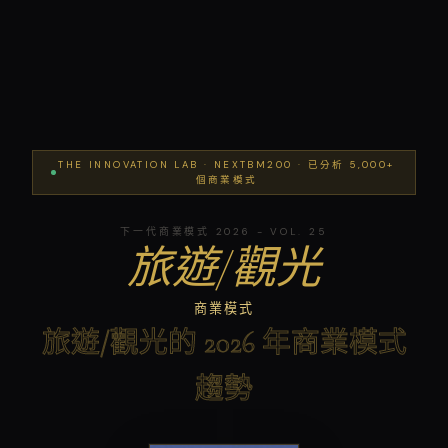
THE INNOVATION LAB · NEXTBM200 · 已分析 5,000+
個商業模式
下一代商業模式 2026 - VOL. 25
旅遊/觀光
商業模式
旅遊/觀光的 2026 年商業模式
趨勢