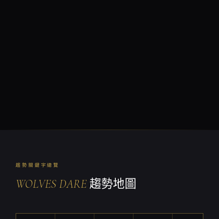
趨勢關鍵字總覽
WOLVES DARE
趨勢地圖