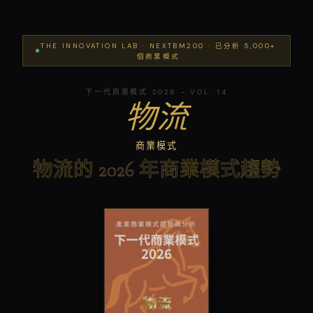
THE INNOVATION LAB · NEXTBM200 · 已分析 5,000+
個商業模式
下一代商業模式 2026 - VOL. 14
物流
商業模式
物流的 2026 年商業模式趨勢