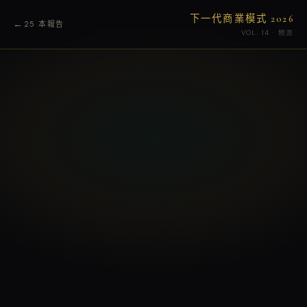
下一代商業模式 2026
←
25 本報告
VOL. 14 · 物流