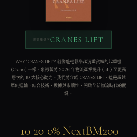
CRANES LIFT
趨勢關鍵字
WHY "CRANES LIFT"? 就像能輕鬆舉起沉重貨櫃的起重機
(Crane) 一樣，象徵著將 2026 年物流產業提升 (Lift) 至更高
層次的 10 大核心動力。我們將介紹 CRANES LIFT，這是超越
單純運輸，結合技術、數據與永續性，開啟全新物流時代的關
鍵。
10
20
0%
NextBM200