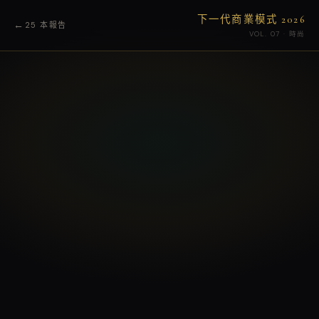
下一代商業模式 2026
←
25 本報告
VOL. 07 · 時尚