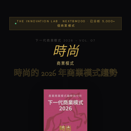
THE INNOVATION LAB · NEXTBM200 · 已分析 5,000+
個商業模式
下一代商業模式 2026 - VOL. 07
時尚
商業模式
時尚的 2026 年商業模式趨勢