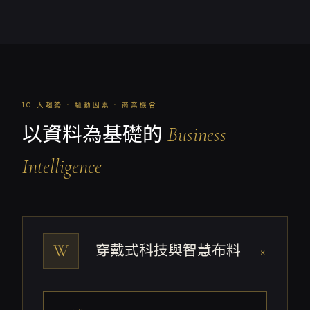
10 大趨勢 · 驅動因素 · 商業機會
以資料為基礎的
Business
Intelligence
W
穿戴式科技與智慧布料
+