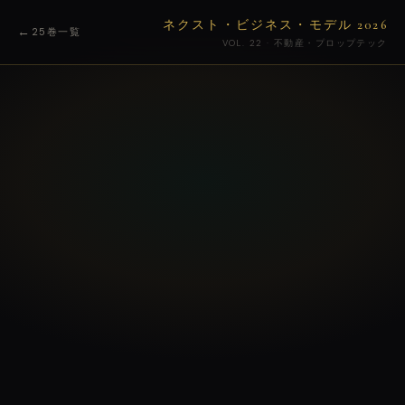
ネクスト・ビジネス・モデル 2026
←
25巻一覧
VOL. 22 · 不動産・プロップテック