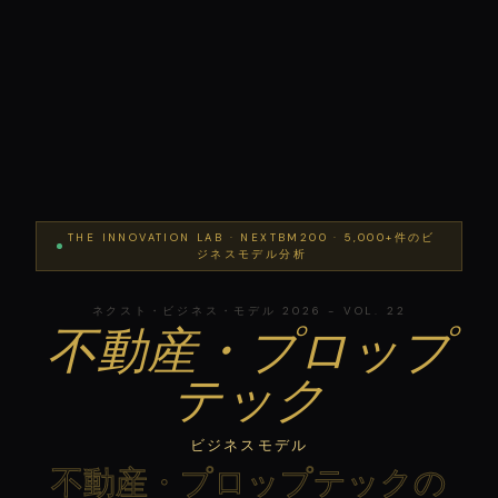
THE INNOVATION LAB · NEXTBM200 · 5,000+件のビ
ジネスモデル分析
ネクスト・ビジネス・モデル 2026 - VOL. 22
不動産・プロップ
テック
ビジネスモデル
不動産・プロップテックの