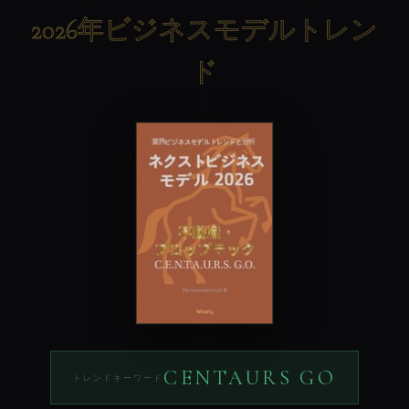
2026年ビジネスモデルトレン
ド
CENTAURS GO
トレンドキーワード