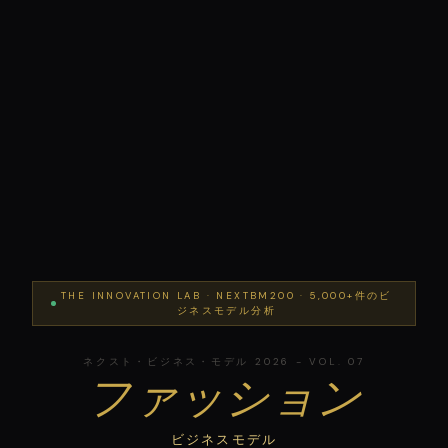
THE INNOVATION LAB · NEXTBM200 · 5,000+件のビ
ジネスモデル分析
ネクスト・ビジネス・モデル 2026 - VOL. 07
ファッション
ビジネスモデル