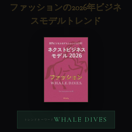
ファッションの2026年ビジネ
スモデルトレンド
WHALE DIVES
トレンドキーワード