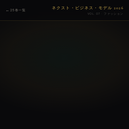
ネクスト・ビジネス・モデル 2026
←
25巻一覧
VOL. 07 · ファッション