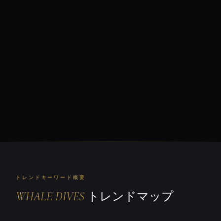
トレンドキーワード概要
WHALE DIVES
トレンドマップ