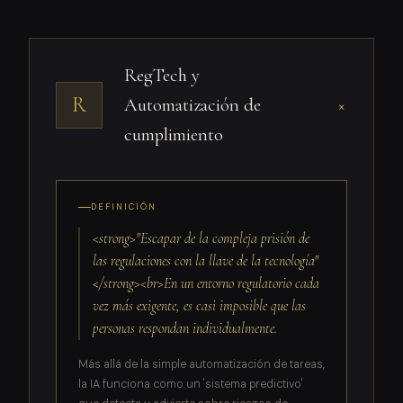
RegTech y
R
Automatización de
+
cumplimiento
DEFINICIÓN
<strong>"Escapar de la compleja prisión de
las regulaciones con la llave de la tecnología"
</strong><br>En un entorno regulatorio cada
vez más exigente, es casi imposible que las
personas respondan individualmente.
Más allá de la simple automatización de tareas,
la IA funciona como un 'sistema predictivo'