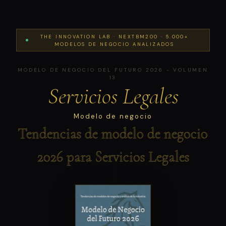
THE INNOVATION LAB · NEXTBM200 · 5.000+
MODELOS DE NEGOCIO ANALIZADOS
MODELO DE NEGOCIO DEL FUTURO 2026 - VOLUMEN
13
Servicios Legales
Modelo de negocio
Tendencias de modelo de negocio
2026 para Servicios Legales