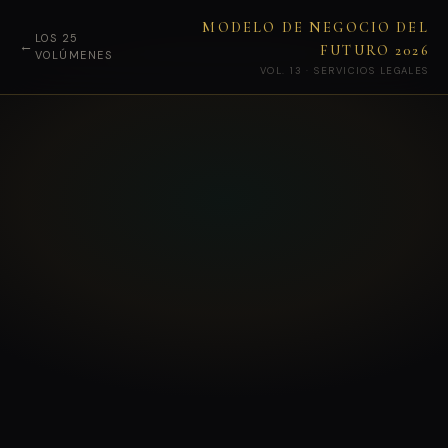
MODELO DE NEGOCIO DEL
LOS 25
←
FUTURO 2026
VOLÚMENES
VOL. 13 · SERVICIOS LEGALES