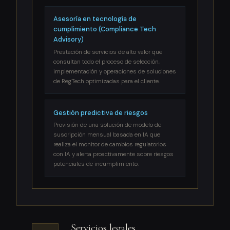
Asesoría en tecnología de
cumplimiento (Compliance Tech
Advisory)
Prestación de servicios de alto valor que
consultan todo el proceso de selección,
implementación y operaciones de soluciones
de RegTech optimizadas para el cliente.
Gestión predictiva de riesgos
Provisión de una solución de modelo de
suscripción mensual basada en IA que
realiza el monitor de cambios regulatorios
con IA y alerta proactivamente sobre riesgos
potenciales de incumplimiento.
Servicios legales