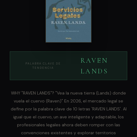
RAVEN
PALABRA CLAVE DE
TENDENCIA
LANDS
WHY "RAVEN LANDS"? "Vea la nueva tierra (Lands) donde
vuela el cuervo (Raven)" En 2026, el mercado legal se
define por la palabra clave de 10 letras 'RAVEN LANDS'. Al
igual que el cuervo, un ave inteligente y adaptable, los
profesionales legales ahora deben romper con las
convenciones existentes y explorar territorios