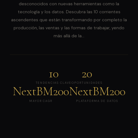
desconocidos con nuevas herramientas como la
tecnología y los datos. Descubra las 10 corrientes
ascendentes que están transformando por completo la
producción, las ventas y las formas de trabajar, yendo
más allá de la...
10
20
TENDENCIAS CLAVE
OPORTUNIDADES
NextBM200
NextBM200
MAYOR CAGR
PLATAFORMA DE DATOS