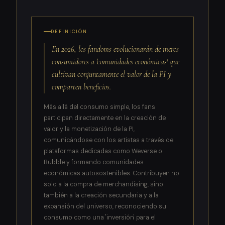
DEFINICIÓN
En 2026, los fandoms evolucionarán de meros
consumidores a 'comunidades económicas' que
cultivan conjuntamente el valor de la PI y
comparten beneficios.
Más allá del consumo simple, los fans
participan directamente en la creación de
valor y la monetización de la PI,
comunicándose con los artistas a través de
plataformas dedicadas como Weverse o
Bubble y formando comunidades
económicas autosostenibles. Contribuyen no
solo a la compra de merchandising, sino
también a la creación secundaria y a la
expansión del universo, reconociendo su
consumo como una 'inversión' para el