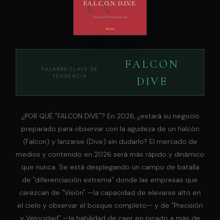
FALCON
PALABRA CLAVE DE
TENDENCIA
DIVE
¿POR QUÉ "FALCON DIVE"? En 2026, ¿estará su negocio
preparado para observar con la agudeza de un halcón
(Falcon) y lanzarse (Dive) sin dudarlo? El mercado de
medios y contenido en 2026 será más rápido y dinámico
que nunca. Se está desplegando un campo de batalla
de "diferenciación extrema" donde las empresas que
carezcan de "Visión" —la capacidad de elevarse alto en
el cielo y observar el bosque completo— y de "Precisión
y Velocidad" —la habilidad de caer en picado a más de