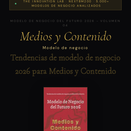
THE INNOVATION LAB · NEXTBM200 · 5.000+
MODELOS DE NEGOCIO ANALIZADOS
MODELO DE NEGOCIO DEL FUTURO 2026 - VOLUMEN
04
Medios y Contenido
Modelo de negocio
Tendencias de modelo de negocio
2026 para Medios y Contenido