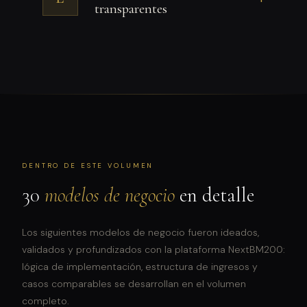
transparentes
DENTRO DE ESTE VOLUMEN
30
modelos de negocio
en detalle
Los siguientes modelos de negocio fueron ideados,
validados y profundizados con la plataforma NextBM200:
lógica de implementación, estructura de ingresos y
casos comparables se desarrollan en el volumen
completo.