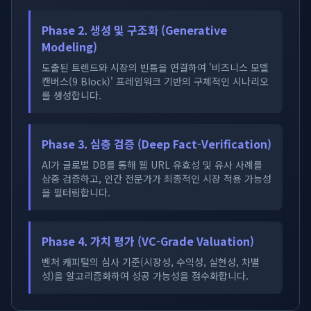
Phase 2. 생성 및 구조화 (Generative
Modeling)
도출된 트렌드와 시장의 빈틈을 연결하여 '비즈니스 모델
캔버스(9 Block)' 프레임워크 기반의 구체적인 시나리오
를 생성합니다.
Phase 3. 심층 검증 (Deep Fact-Verification)
AI가 글로벌 DB를 통해 웹 URL 유효성 및 유사 사례를
삼중 검증하고, 인간 전문가가 최종적인 시장 적용 가능성
을 필터링합니다.
Phase 4. 가치 평가 (VC-Grade Valuation)
벤처 캐피털의 심사 기준(시장성, 수익성, 실현성, 차별
성)을 알고리즘화하여 성공 가능성을 점수화합니다.