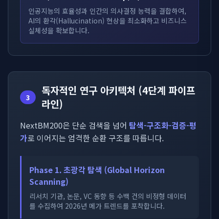
인공지능의 효율성과 인간의 의사결정 능력을 결합하여,
AI의 환각(Hallucination) 현상을 최소화하고 비즈니스
실체성을 확보합니다.
독자적인 연구 아키텍처 (4단계 파이프
3
라인)
NextBM200은 단순 검색을 넘어
탐색-구조화-검증-평
가
로 이어지는 엄격한 순환 구조를 따릅니다.
Phase 1. 초광각 탐색 (Global Horizon
Scanning)
리서치 기관, 논문, VC 동향 등 수백 건의 비정형 데이터
를 수집하여 2026년 메가 트렌드를 포착합니다.