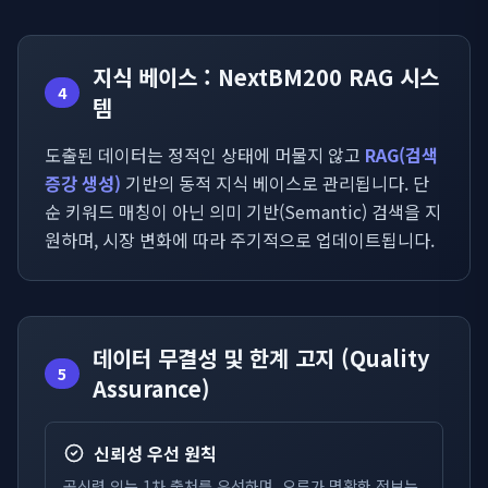
지식 베이스 : NextBM200 RAG 시스
4
템
도출된 데이터는 정적인 상태에 머물지 않고
RAG(검색
증강 생성)
기반의 동적 지식 베이스로 관리됩니다. 단
순 키워드 매칭이 아닌 의미 기반(Semantic) 검색을 지
원하며, 시장 변화에 따라 주기적으로 업데이트됩니다.
데이터 무결성 및 한계 고지 (Quality
5
Assurance)
신뢰성 우선 원칙
공신력 있는 1차 출처를 우선하며, 오류가 명확한 정보는