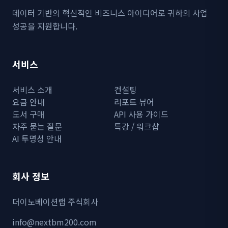
데이터 기반의 혁신적인 비즈니스 아이디어로 귀하의 사업
성공을 지원합니다.
서비스
서비스 소개
컨설팅
요금 안내
리포트 뷰어
도서 구매
API 사용 가이드
자주 묻는 질문
특강 / 워크샵
AI 투명성 안내
회사 정보
더이노베이션랩 주식회사
info@nextbm200.com