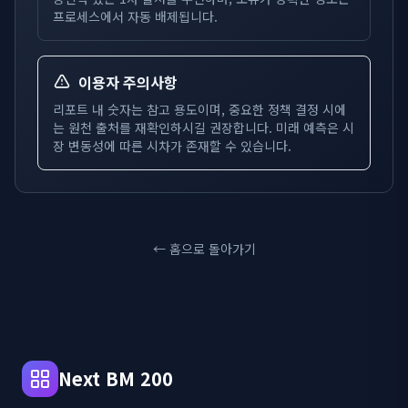
프로세스에서 자동 배제됩니다.
이용자 주의사항
리포트 내 숫자는 참고 용도이며, 중요한 정책 결정 시에
는 원천 출처를 재확인하시길 권장합니다. 미래 예측은 시
장 변동성에 따른 시차가 존재할 수 있습니다.
← 홈으로 돌아가기
Next BM 200