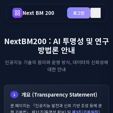
Next BM 200
로그인
NextBM200 : AI 투명성 및 연구
방법론 안내
인공지능 기술의 원리와 운영 방식, 데이터의 신뢰성에
대한 안내
개요 (Transparency Statement)
1
본 페이지는 「인공지능 발전과 신뢰 기반 조성 등에 관
한 기본법」 제31조(투명성 확보) 및
제3조(기본원칙)