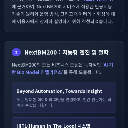
에 근거하여, NextBM200 서비스에 적용된 인공지능
기술의 원리와 운영 방식, 그리고 데이터의 신뢰성에 대
해 이용자에게 상세히 설명하기 위해 작성되었습니다.
NextBM200 : 지능형 엔진 및 철학
2
NextBM200의 모든 비즈니스 모델은 독자적인
'AI 기
반 Biz Model 인텔리전스'
를 통해 도출됩니다.
Beyond Automation, Towards Insight
AI는 방대한 데이터의 패턴을 연결하고, 인간 전문가는 맥
락과 통찰을 더합니다.
HITL(Human-In-The-Loop) 시스템